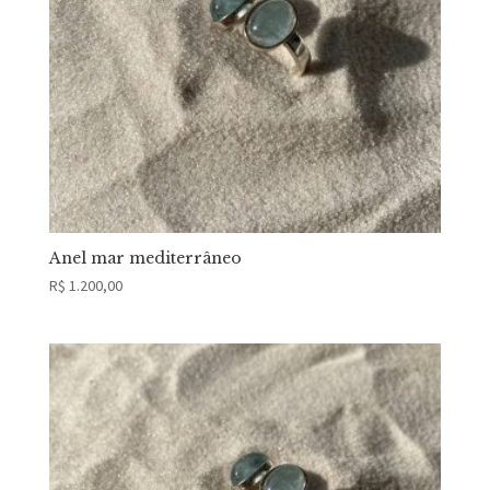
Anel mar mediterrâneo
R$
1.200,00