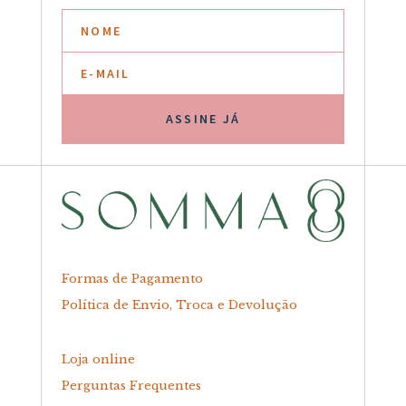
ASSINE JÁ
Formas de Pagamento
Política de Envio, Troca e Devolução
Loja online
Perguntas Frequentes