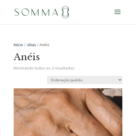
Início
/
Jóias
/ Anéis
Anéis
Mostrando todos os 3 resultados