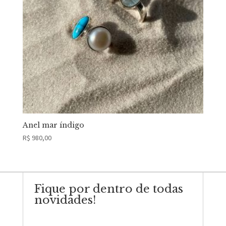
Anel mar índigo
R$
980,00
Fique por dentro de todas
novidades!