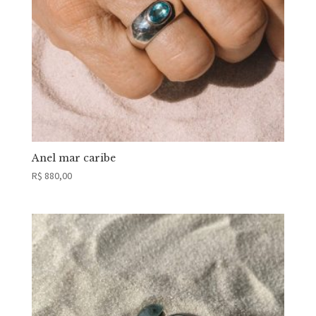
Anel mar caribe
R$
880,00